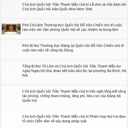
Chủ tịch Quốc hội Trần Thanh Mẫn chủ trì Lễ đón và Hội đàm với
Chủ tịch Quốc hội Hàn Quốc Woo Won Shik
Phó Chủ tịch Thường trực Quốc hội Đỗ Văn Chiến chủ trì cuộc
làm việc với Văn phòng Quốc hội về các nhiệm vụ trọng tâm
Phó Bí thư Thường trực Đảng ủy Quốc hội Đỗ Văn Chiến chủ trì
cuộc làm việc về công tác Đảng
Tổng Bí thư Tô Lâm và Chủ tịch Quốc hội Trần Thanh Mẫn dự
ngày Ngày hội Đại đoàn kết toàn dân tộc tại phường Ba Đình, Hà
Nội
Chủ tịch Quốc hội Trần Thanh Mẫn chủ trì Hội nghị tổng kết công
tác phòng, chống tham nhũng, lãng phí, tiêu cực của Đảng bộ
Quốc hội
Chủ tịch Quốc hội Trần Thanh Mẫn chủ trì Phiên họp thứ hai Ban
tổ chức Diễn đàn về xây dựng pháp luật