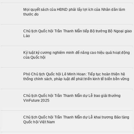
Mọi quyết sách của HĐND phải lấy lợi ích của Nhân dân làm
thước đo
Chủ tịch Quốc hội Trần Thanh Mẫn tiếp Bộ trưởng Bộ Ngoại giao
Lào
Kỷ luật kỷ cương nghiêm minh để nâng cao hiệu quả hoạt động
của Quốc hội
Phó Chủ tịch Quốc hội Lê Minh Hoan: Tiếp tục hoàn thiện hệ
thống chính sách, pháp luật để phát triển kinh tế biển bền vững
Chủ tịch Quốc hội Trần Thanh Mẫn dự Lễ trao giải thưởng
VinFuture 2025
Chủ tịch Quốc hội Trần Thanh Mẫn dự Lễ khai trương Bảo tàng
Quốc hội Việt Nam