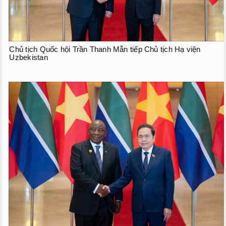
Chủ tịch Quốc hội Trần Thanh Mẫn tiếp Chủ tịch Hạ viện
Uzbekistan