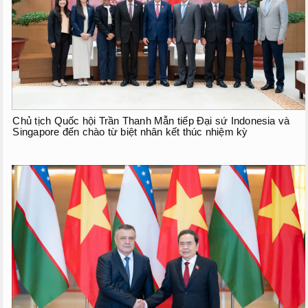
Chủ tịch Quốc hội Trần Thanh Mẫn tiếp Đại sứ Indonesia và
Singapore đến chào từ biệt nhân kết thúc nhiệm kỳ