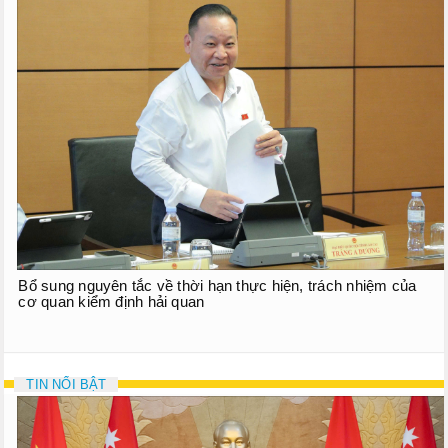
Bổ sung nguyên tắc về thời hạn thực hiện, trách nhiệm của
cơ quan kiểm định hải quan
TIN NỔI BẬT