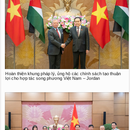
Hoàn thiện khung pháp lý, ủng hộ các chính sách tạo thuận
lợi cho hợp tác song phương Việt Nam – Jordan