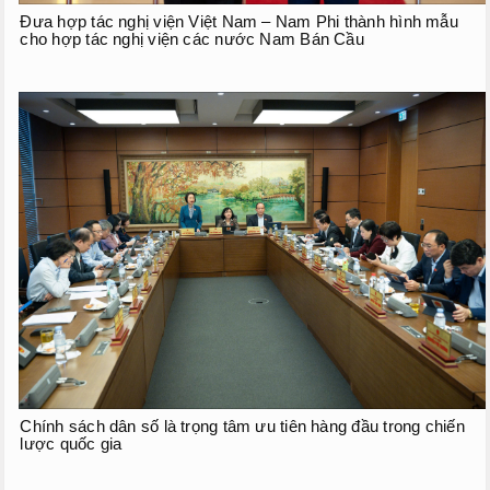
Đưa hợp tác nghị viện Việt Nam – Nam Phi thành hình mẫu
cho hợp tác nghị viện các nước Nam Bán Cầu
Chính sách dân số là trọng tâm ưu tiên hàng đầu trong chiến
lược quốc gia