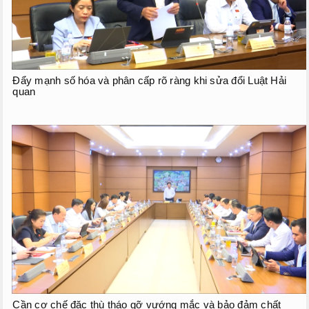
Đẩy mạnh số hóa và phân cấp rõ ràng khi sửa đổi Luật Hải
quan
Cần cơ chế đặc thù tháo gỡ vướng mắc và bảo đảm chất