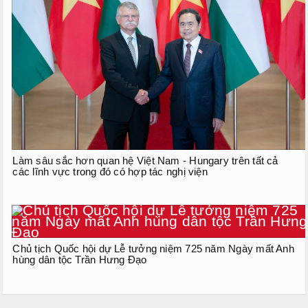
Làm sâu sắc hơn quan hệ Việt Nam - Hungary trên tất cả
các lĩnh vực trong đó có hợp tác nghị viện
Chủ tịch Quốc hội dự Lễ tưởng niệm 725 năm Ngày mất Anh
hùng dân tộc Trần Hưng Đạo