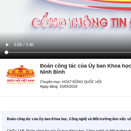
Đoàn công tác của Ủy ban Khoa học
Ninh Bình
Chuyên mục:
HOẠT ĐỘNG QUỐC HỘI
Ngày đăng: 15/05/2026
Đoàn công tác của Ủy ban Khoa học, Công nghệ và Môi trường làm việc vớ
Chiều 14/5, Đoàn công tác của Ủy ban Khoa học, Công nghệ và Môi trường d