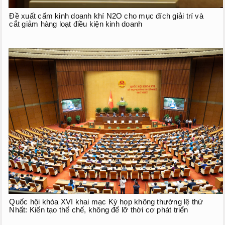
Đề xuất cấm kinh doanh khí N2O cho mục đích giải trí và
cắt giảm hàng loạt điều kiện kinh doanh
Quốc hội khóa XVI khai mạc Kỳ họp không thường lệ thứ
Nhất: Kiến tạo thể chế, không để lỡ thời cơ phát triển