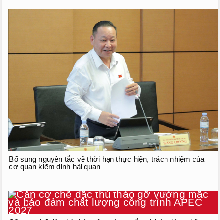
Bổ sung nguyên tắc về thời hạn thực hiện, trách nhiệm của
cơ quan kiểm định hải quan