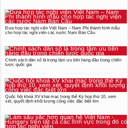
Đưa hợp tác nghị viện Việt Nam – Nam Phi thành hình mẫu
cho hợp tác nghị viện các nước Nam Bán Cầu
Chính sách dân số là trọng tâm ưu tiên hàng đầu trong chiến
lược quốc gia
Quốc hội khoá XV khai mạc trọng thể Kỳ họp thứ 10, xem
xét, quyết định khối lượng công việc đặc biệt lớn