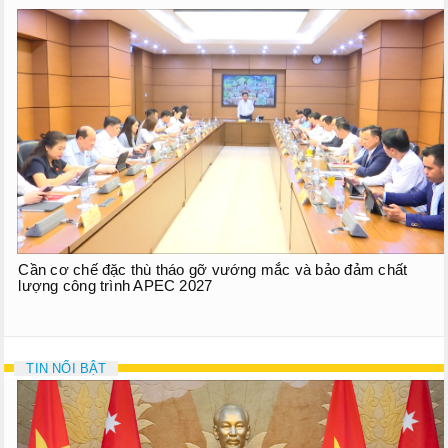
Cần cơ chế đặc thù tháo gỡ vướng mắc và bảo đảm chất
lượng công trình APEC 2027
TIN NỔI BẬT