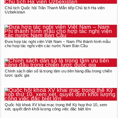
Chủ tịch Quốc hội Trần Thanh Mẫn tiếp Chủ tịch Hạ viện
Uzbekistan
Đưa hợp tác nghị viện Việt Nam – Nam Phi thành hình mẫu
cho hợp tác nghị viện các nước Nam Bán Cầu
Chính sách dân số là trọng tâm ưu tiên hàng đầu trong chiến
lược quốc gia
Quốc hội khoá XV khai mạc trọng thể Kỳ họp thứ 10, xem
xét, quyết định khối lượng công việc đặc biệt lớn