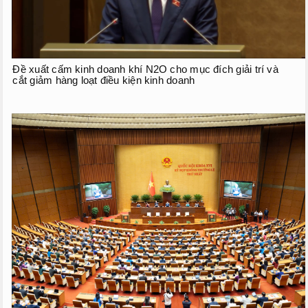
Đề xuất cấm kinh doanh khí N2O cho mục đích giải trí và
cắt giảm hàng loạt điều kiện kinh doanh