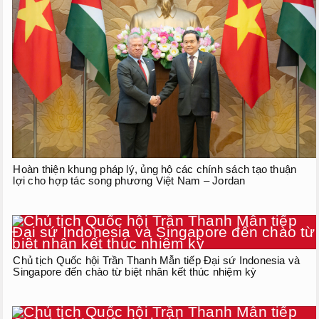
Hoàn thiện khung pháp lý, ủng hộ các chính sách tạo thuận
lợi cho hợp tác song phương Việt Nam – Jordan
Chủ tịch Quốc hội Trần Thanh Mẫn tiếp Đại sứ Indonesia và
Singapore đến chào từ biệt nhân kết thúc nhiệm kỳ