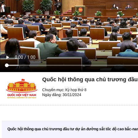
Quốc hội thông qua chủ trương đầu
Chuyên mục:
Kỳ họp thứ 8
Ngày đăng: 30/11/2024
Quốc hội thông qua chủ trương đầu tư dự án đường sắt tốc độ cao bắc-n