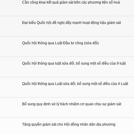
Cần công khai kết quả giám sát trên các phương tiện số hoá
Đại biểu Quốc hội đề nghị đẩy mạnh hoạt động hậu giám sát
Quốc hội thông qua Luật Đầu tư công (sửa đổi)
Quốc hội thông qua luật sửa đổi, bổ sung một số điều của 9 luật
Quốc hội thông qua Luật sửa đổi, bổ sung một số điều của 4 Luật
Bổ sung quy định xử lý trách nhiệm cơ quan chịu sự giám sát
Tăng quyền giám sát cho Hội đồng nhân dân địa phương