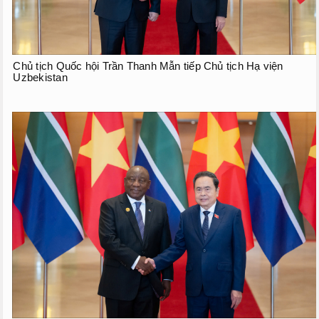
Chủ tịch Quốc hội Trần Thanh Mẫn tiếp Chủ tịch Hạ viện
Uzbekistan