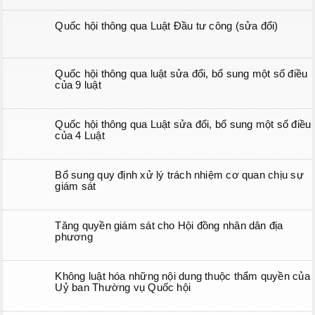
Quốc hội thông qua Luật Đầu tư công (sửa đổi)
Quốc hội thông qua luật sửa đổi, bổ sung một số điều
của 9 luật
Quốc hội thông qua Luật sửa đổi, bổ sung một số điều
của 4 Luật
Bổ sung quy định xử lý trách nhiệm cơ quan chịu sự
giám sát
Tăng quyền giám sát cho Hội đồng nhân dân địa
phương
Không luật hóa những nội dung thuộc thẩm quyền của
Uỷ ban Thường vụ Quốc hội