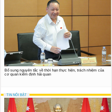
Bổ sung nguyên tắc về thời hạn thực hiện, trách nhiệm của
cơ quan kiểm định hải quan
TIN NỔI BẬT