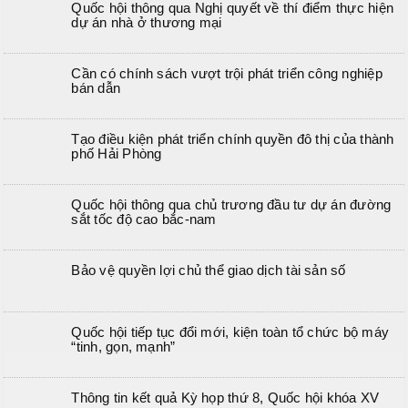
Quốc hội thông qua Nghị quyết về thí điểm thực hiện
dự án nhà ở thương mại
Cần có chính sách vượt trội phát triển công nghiệp
bán dẫn
Tạo điều kiện phát triển chính quyền đô thị của thành
phố Hải Phòng
Quốc hội thông qua chủ trương đầu tư dự án đường
sắt tốc độ cao bắc-nam
Bảo vệ quyền lợi chủ thể giao dịch tài sản số
Quốc hội tiếp tục đổi mới, kiện toàn tổ chức bộ máy
“tinh, gọn, mạnh”
Thông tin kết quả Kỳ họp thứ 8, Quốc hội khóa XV