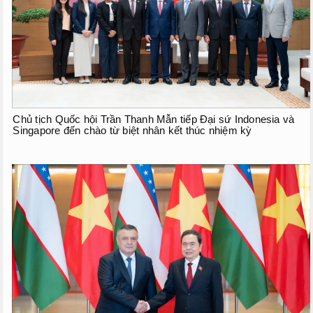
Chủ tịch Quốc hội Trần Thanh Mẫn tiếp Đại sứ Indonesia và
Singapore đến chào từ biệt nhân kết thúc nhiệm kỳ