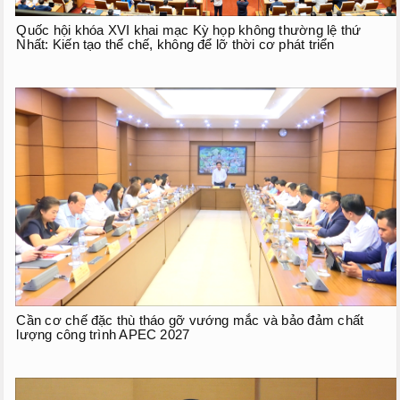
Quốc hội khóa XVI khai mạc Kỳ họp không thường lệ thứ
Nhất: Kiến tạo thể chế, không để lỡ thời cơ phát triển
Cần cơ chế đặc thù tháo gỡ vướng mắc và bảo đảm chất
lượng công trình APEC 2027