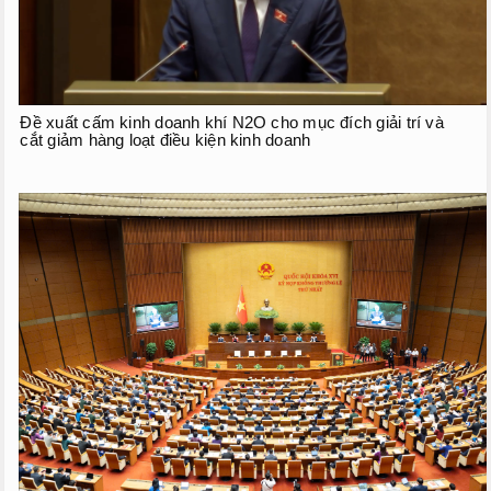
Đề xuất cấm kinh doanh khí N2O cho mục đích giải trí và
cắt giảm hàng loạt điều kiện kinh doanh