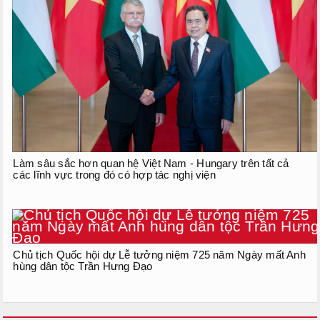
Làm sâu sắc hơn quan hệ Việt Nam - Hungary trên tất cả
các lĩnh vực trong đó có hợp tác nghị viện
Chủ tịch Quốc hội dự Lễ tưởng niệm 725 năm Ngày mất Anh
hùng dân tộc Trần Hưng Đạo