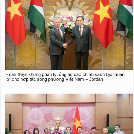
Hoàn thiện khung pháp lý, ủng hộ các chính sách tạo thuận
lợi cho hợp tác song phương Việt Nam – Jordan