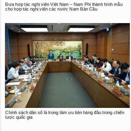
Đưa hợp tác nghị viện Việt Nam – Nam Phi thành hình mẫu
cho hợp tác nghị viện các nước Nam Bán Cầu
Chính sách dân số là trọng tâm ưu tiên hàng đầu trong chiến
lược quốc gia