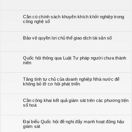
Cần có chính sách khuyến khích khởi nghiệp trong
công nghệ số
Bảo vệ quyền lợi chủ thể giao dịch tài sản số
Quốc hội thông qua Luật Tư pháp người chưa thành
niên
Tăng tính tự chủ của doanh nghiệp Nhà nước để
không bỏ lỡ cơ hội phát triển
Cần công khai kết quả giám sát trên các phương tiện
số hoá
Đại biểu Quốc hội đề nghị đẩy mạnh hoạt động hậu
giám sát