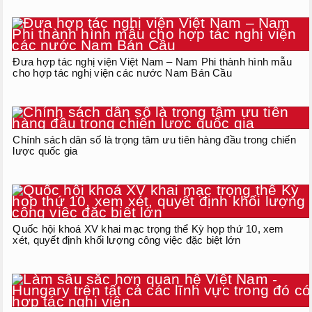
Đưa hợp tác nghị viện Việt Nam – Nam Phi thành hình mẫu
cho hợp tác nghị viện các nước Nam Bán Cầu
Chính sách dân số là trọng tâm ưu tiên hàng đầu trong chiến
lược quốc gia
Quốc hội khoá XV khai mạc trọng thể Kỳ họp thứ 10, xem
xét, quyết định khối lượng công việc đặc biệt lớn