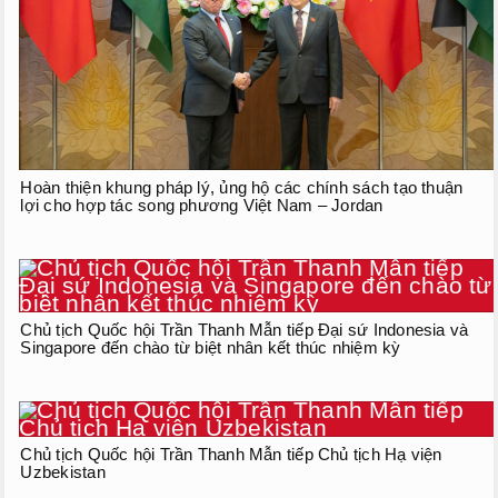
Hoàn thiện khung pháp lý, ủng hộ các chính sách tạo thuận
lợi cho hợp tác song phương Việt Nam – Jordan
Chủ tịch Quốc hội Trần Thanh Mẫn tiếp Đại sứ Indonesia và
Singapore đến chào từ biệt nhân kết thúc nhiệm kỳ
Chủ tịch Quốc hội Trần Thanh Mẫn tiếp Chủ tịch Hạ viện
Uzbekistan