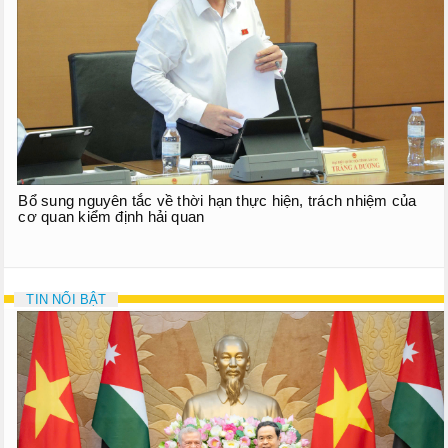
Bổ sung nguyên tắc về thời hạn thực hiện, trách nhiệm của
cơ quan kiểm định hải quan
TIN NỔI BẬT