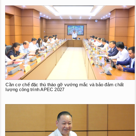
Cần cơ chế đặc thù tháo gỡ vướng mắc và bảo đảm chất
lượng công trình APEC 2027