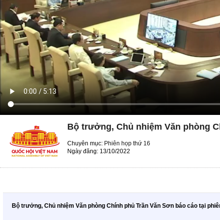
Bộ trưởng, Chủ nhiệm Văn phòng Ch
Chuyên mục:
Phiên họp thứ 16
Ngày đăng: 13/10/2022
Bộ trưởng, Chủ nhiệm Văn phòng Chính phủ Trần Văn Sơn báo cáo tại phiê