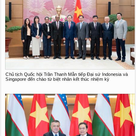
Chủ tịch Quốc hội Trần Thanh Mẫn tiếp Đại sứ Indonesia và
Singapore đến chào từ biệt nhân kết thúc nhiệm kỳ