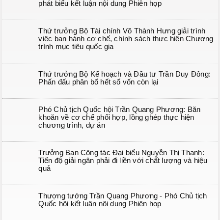
phát biểu kết luận nội dung Phiên họp
Thứ trưởng Bộ Tài chính Võ Thành Hưng giải trình
việc ban hành cơ chế, chính sách thực hiện Chương
trình mục tiêu quốc gia
Thứ trưởng Bộ Kế hoạch và Đầu tư Trần Duy Đông:
Phấn đấu phân bổ hết số vốn còn lại
Phó Chủ tịch Quốc hội Trần Quang Phương: Băn
khoăn về cơ chế phối hợp, lồng ghép thực hiện
chương trình, dự án
Trưởng Ban Công tác Đại biểu Nguyễn Thị Thanh:
Tiến độ giải ngân phải đi liền với chất lượng và hiệu
quả
Thượng tướng Trần Quang Phương - Phó Chủ tịch
Quốc hội kết luận nội dung Phiên họp