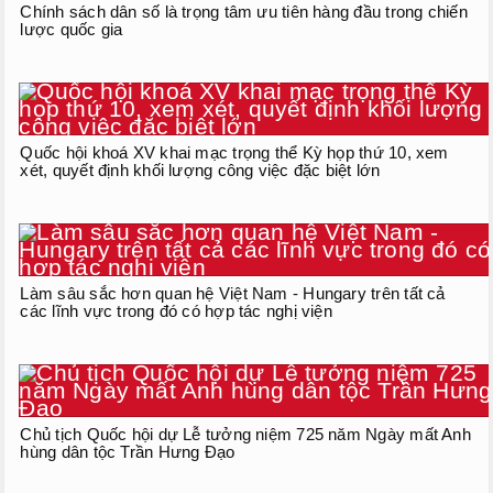
Chính sách dân số là trọng tâm ưu tiên hàng đầu trong chiến
lược quốc gia
Quốc hội khoá XV khai mạc trọng thể Kỳ họp thứ 10, xem
xét, quyết định khối lượng công việc đặc biệt lớn
Làm sâu sắc hơn quan hệ Việt Nam - Hungary trên tất cả
các lĩnh vực trong đó có hợp tác nghị viện
Chủ tịch Quốc hội dự Lễ tưởng niệm 725 năm Ngày mất Anh
hùng dân tộc Trần Hưng Đạo