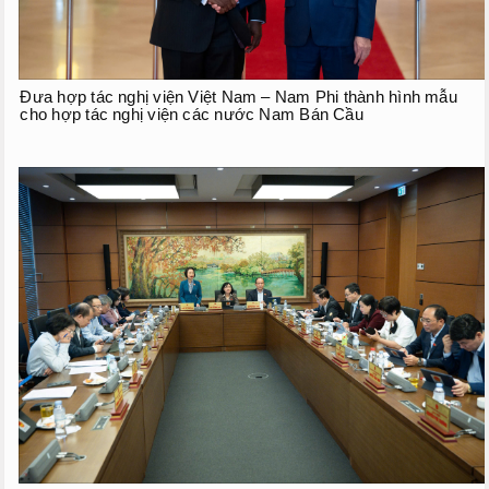
Đưa hợp tác nghị viện Việt Nam – Nam Phi thành hình mẫu
cho hợp tác nghị viện các nước Nam Bán Cầu