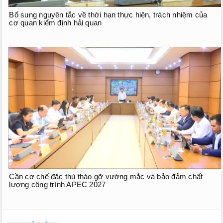
Bổ sung nguyên tắc về thời hạn thực hiện, trách nhiệm của
cơ quan kiểm định hải quan
Cần cơ chế đặc thù tháo gỡ vướng mắc và bảo đảm chất
lượng công trình APEC 2027