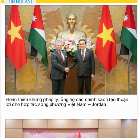
TIN NỔI BẬT
Hoàn thiện khung pháp lý, ủng hộ các chính sách tạo thuận
lợi cho hợp tác song phương Việt Nam – Jordan