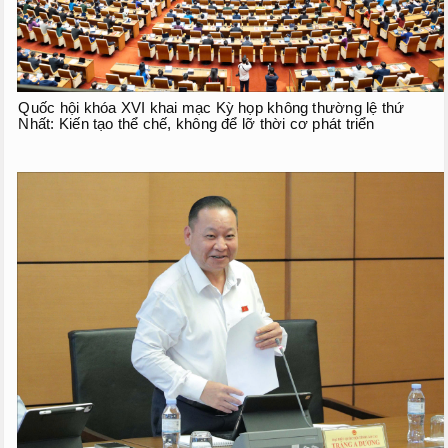
Quốc hội khóa XVI khai mạc Kỳ họp không thường lệ thứ
Nhất: Kiến tạo thể chế, không để lỡ thời cơ phát triển