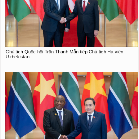
Chủ tịch Quốc hội Trần Thanh Mẫn tiếp Chủ tịch Hạ viện
Uzbekistan