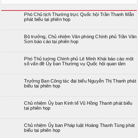
Phó Chủ tịch Thường trực Quốc hội Trần Thanh Mẫn
phát biểu tại phiên họp
Bộ trưởng, Chủ nhiệm Văn phòng Chính phủ Trần Văn
Sơn báo cáo tại phiên họp
Phó Thủ tướng Chính phủ Lê Minh Khái báo cáo một
số vấn đề Ủy ban Thường vụ Quốc hội quan tâm
Trưởng Ban Công tác đại biểu Nguyễn Thị Thanh phát
biểu tại phiên họp
Chủ nhiệm Ủy ban Kinh tế Vũ Hồng Thanh phát biểu
tại phiên họp
Chủ nhiệm Ủy ban Pháp luật Hoàng Thanh Tùng phát
biểu tại phiên họp