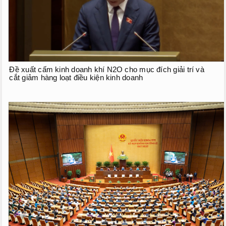
Đề xuất cấm kinh doanh khí N2O cho mục đích giải trí và
cắt giảm hàng loạt điều kiện kinh doanh