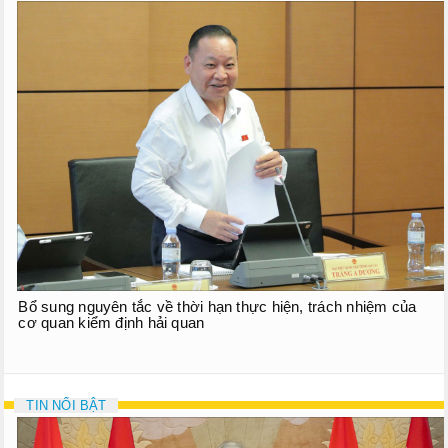
Bổ sung nguyên tắc về thời hạn thực hiện, trách nhiệm của
cơ quan kiểm định hải quan
TIN NỔI BẬT