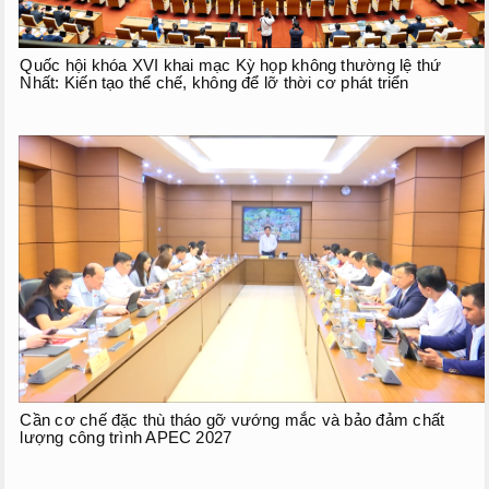
Quốc hội khóa XVI khai mạc Kỳ họp không thường lệ thứ
Nhất: Kiến tạo thể chế, không để lỡ thời cơ phát triển
Cần cơ chế đặc thù tháo gỡ vướng mắc và bảo đảm chất
lượng công trình APEC 2027