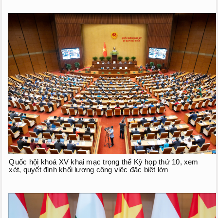
Quốc hội khoá XV khai mạc trọng thể Kỳ họp thứ 10, xem
xét, quyết định khối lượng công việc đặc biệt lớn