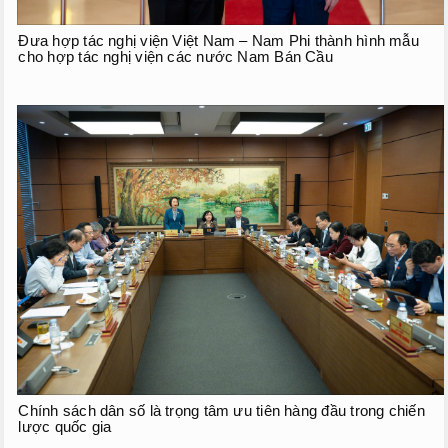
Đưa hợp tác nghị viện Việt Nam – Nam Phi thành hình mẫu
cho hợp tác nghị viện các nước Nam Bán Cầu
Chính sách dân số là trọng tâm ưu tiên hàng đầu trong chiến
lược quốc gia