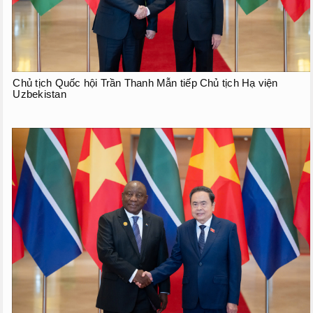
Chủ tịch Quốc hội Trần Thanh Mẫn tiếp Chủ tịch Hạ viện
Uzbekistan