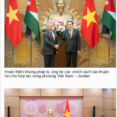
Hoàn thiện khung pháp lý, ủng hộ các chính sách tạo thuận
lợi cho hợp tác song phương Việt Nam – Jordan