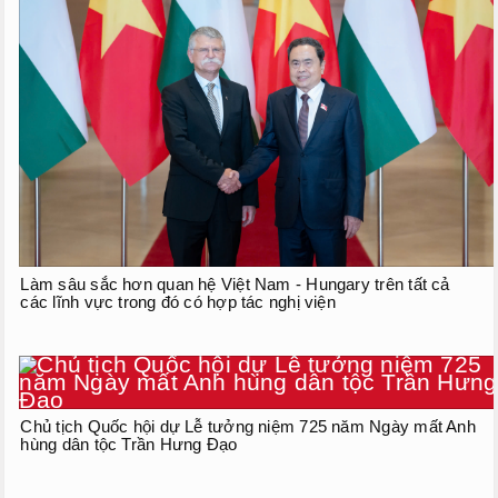
Làm sâu sắc hơn quan hệ Việt Nam - Hungary trên tất cả
các lĩnh vực trong đó có hợp tác nghị viện
Chủ tịch Quốc hội dự Lễ tưởng niệm 725 năm Ngày mất Anh
hùng dân tộc Trần Hưng Đạo