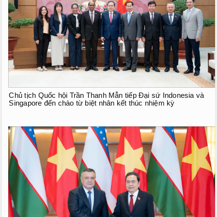
Chủ tịch Quốc hội Trần Thanh Mẫn tiếp Đại sứ Indonesia và
Singapore đến chào từ biệt nhân kết thúc nhiệm kỳ