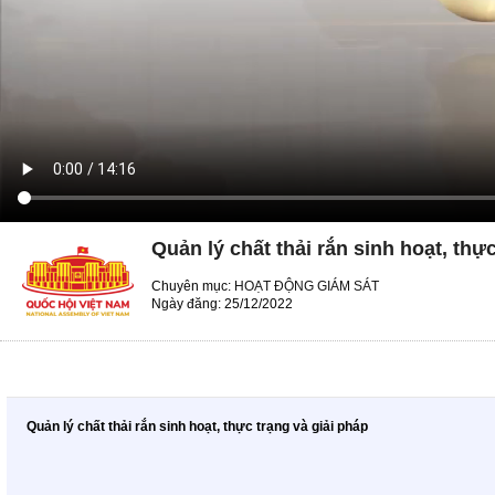
Quản lý chất thải rắn sinh hoạt, thự
Chuyên mục:
HOẠT ĐỘNG GIÁM SÁT
Ngày đăng: 25/12/2022
Quản lý chất thải rắn sinh hoạt, thực trạng và giải pháp