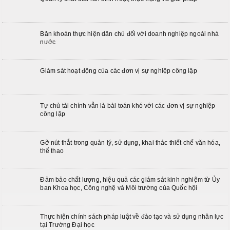
Băn khoản thực hiện dân chủ đối với doanh nghiệp ngoài nhà
nước
Giám sát hoạt động của các đơn vị sự nghiệp công lập
Tự chủ tài chính vẫn là bài toán khó với các đơn vị sự nghiệp
công lập
Gỡ nút thắt trong quản lý, sử dụng, khai thác thiết chế văn hóa,
thể thao
Đảm bảo chất lượng, hiệu quả các giám sát kinh nghiệm từ Ủy
ban Khoa học, Công nghệ và Môi trường của Quốc hội
Thực hiện chính sách pháp luật về đào tạo và sử dụng nhân lực
tại Trường Đại học