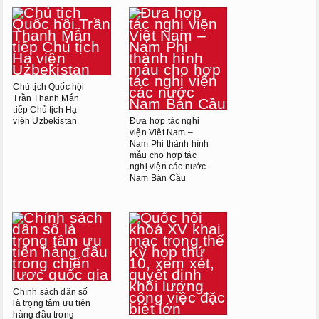
Chủ tịch Quốc hội
Trần Thanh Mẫn
tiếp Chủ tịch Hạ
viện Uzbekistan
Đưa hợp tác nghị
viện Việt Nam –
Nam Phi thành hình
mẫu cho hợp tác
nghị viện các nước
Nam Bán Cầu
Chính sách dân số
là trọng tâm ưu tiên
hàng đầu trong