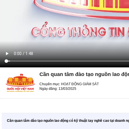
Cần quan tâm đào tạo nguồn lao độn
Chuyên mục:
HOẠT ĐỘNG GIÁM SÁT
Ngày đăng: 13/03/2025
Cần quan tâm đào tạo nguồn lao động có kỹ thuật tay nghề cao tại doanh n