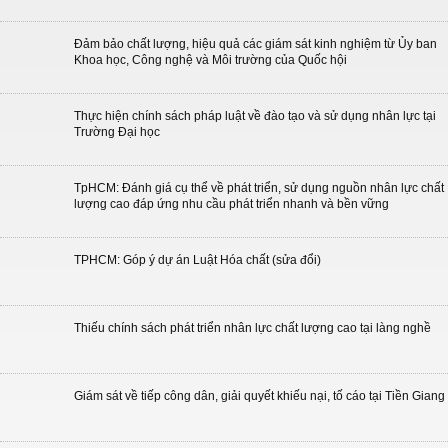
Đảm bảo chất lượng, hiệu quả các giám sát kinh nghiệm từ Ủy ban
Khoa học, Công nghệ và Môi trường của Quốc hội
Thực hiện chính sách pháp luật về đào tạo và sử dụng nhân lực tại
Trường Đại học
TpHCM: Đánh giá cụ thể về phát triển, sử dụng nguồn nhân lực chất
lượng cao đáp ứng nhu cầu phát triển nhanh và bền vững
TPHCM: Góp ý dự án Luật Hóa chất (sửa đổi)
Thiếu chính sách phát triển nhân lực chất lượng cao tại làng nghề
Giám sát về tiếp công dân, giải quyết khiếu nại, tố cáo tại Tiền Giang