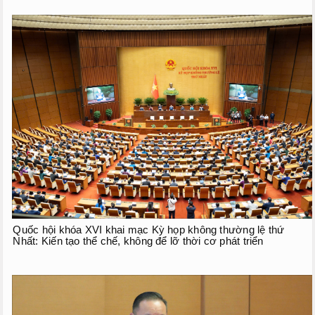
Quốc hội khóa XVI khai mạc Kỳ họp không thường lệ thứ
Nhất: Kiến tạo thể chế, không để lỡ thời cơ phát triển