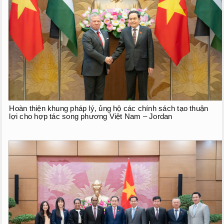
Hoàn thiện khung pháp lý, ủng hộ các chính sách tạo thuận
lợi cho hợp tác song phương Việt Nam – Jordan