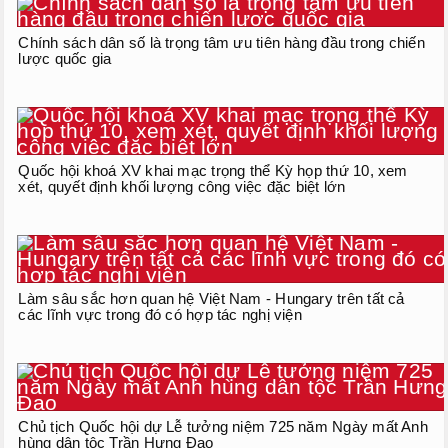
Chính sách dân số là trọng tâm ưu tiên hàng đầu trong chiến
lược quốc gia
Quốc hội khoá XV khai mạc trọng thể Kỳ họp thứ 10, xem
xét, quyết định khối lượng công việc đặc biệt lớn
Làm sâu sắc hơn quan hệ Việt Nam - Hungary trên tất cả
các lĩnh vực trong đó có hợp tác nghị viện
Chủ tịch Quốc hội dự Lễ tưởng niệm 725 năm Ngày mất Anh
hùng dân tộc Trần Hưng Đạo