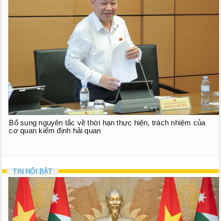
Bổ sung nguyên tắc về thời hạn thực hiện, trách nhiệm của
cơ quan kiểm định hải quan
TIN NỔI BẬT