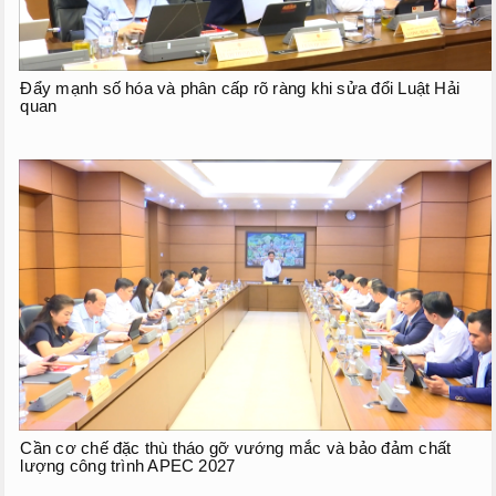
Đẩy mạnh số hóa và phân cấp rõ ràng khi sửa đổi Luật Hải
quan
Cần cơ chế đặc thù tháo gỡ vướng mắc và bảo đảm chất
lượng công trình APEC 2027