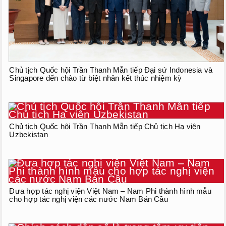
Chủ tịch Quốc hội Trần Thanh Mẫn tiếp Đại sứ Indonesia và
Singapore đến chào từ biệt nhân kết thúc nhiệm kỳ
Chủ tịch Quốc hội Trần Thanh Mẫn tiếp Chủ tịch Hạ viện
Uzbekistan
Đưa hợp tác nghị viện Việt Nam – Nam Phi thành hình mẫu
cho hợp tác nghị viện các nước Nam Bán Cầu