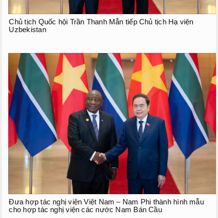
Chủ tịch Quốc hội Trần Thanh Mẫn tiếp Chủ tịch Hạ viện
Uzbekistan
Đưa hợp tác nghị viện Việt Nam – Nam Phi thành hình mẫu
cho hợp tác nghị viện các nước Nam Bán Cầu