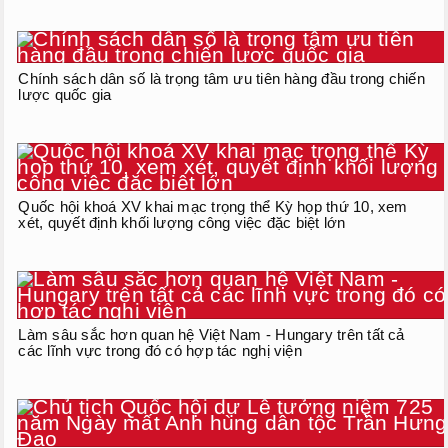
Chính sách dân số là trọng tâm ưu tiên hàng đầu trong chiến
lược quốc gia
Quốc hội khoá XV khai mạc trọng thể Kỳ họp thứ 10, xem
xét, quyết định khối lượng công việc đặc biệt lớn
Làm sâu sắc hơn quan hệ Việt Nam - Hungary trên tất cả
các lĩnh vực trong đó có hợp tác nghị viện