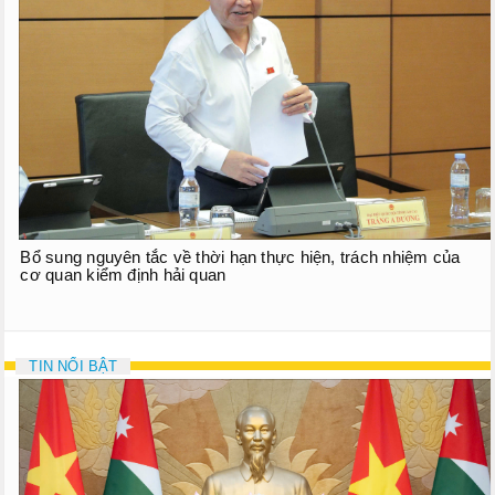
Bổ sung nguyên tắc về thời hạn thực hiện, trách nhiệm của
cơ quan kiểm định hải quan
TIN NỔI BẬT