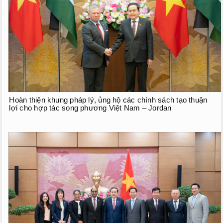
Hoàn thiện khung pháp lý, ủng hộ các chính sách tạo thuận
lợi cho hợp tác song phương Việt Nam – Jordan