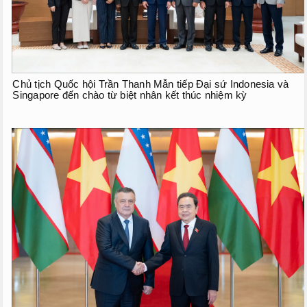
Chủ tịch Quốc hội Trần Thanh Mẫn tiếp Đại sứ Indonesia và
Singapore đến chào từ biệt nhân kết thúc nhiệm kỳ