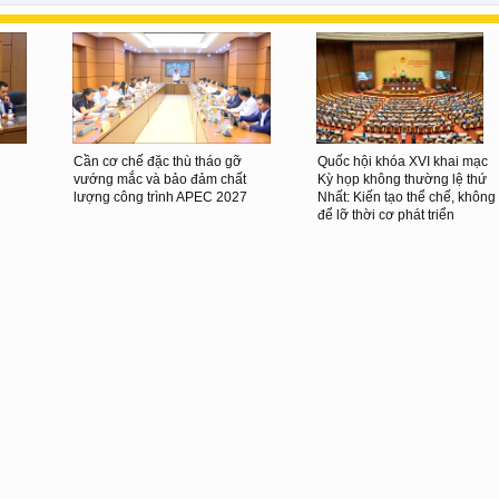
Cần cơ chế đặc thù tháo gỡ
Quốc hội khóa XVI khai mạc
vướng mắc và bảo đảm chất
Kỳ họp không thường lệ thứ
lượng công trình APEC 2027
Nhất: Kiến tạo thể chế, không
để lỡ thời cơ phát triển