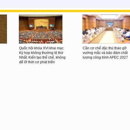
Quốc hội khóa XVI khai mạc
Cần cơ chế đặc thù tháo gỡ
Kỳ họp không thường lệ thứ
vướng mắc và bảo đảm chất
Nhất: Kiến tạo thể chế, không
lượng công trình APEC 2027
để lỡ thời cơ phát triển